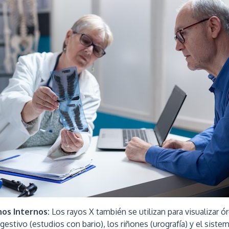
nos Internos:
Los rayos X también se utilizan para visualizar 
gestivo (estudios con bario), los riñones (urografía) y el sistem