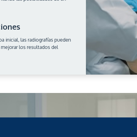
iones
 inicial, las radiografías pueden
 mejorar los resultados del