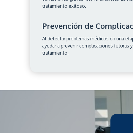
tratamiento exitoso.
Prevención de Complicac
Al detectar problemas médicos en una etapa
ayudar a prevenir complicaciones futuras y
tratamiento.