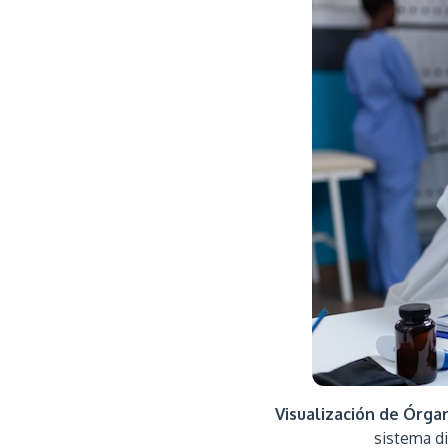
Visualización de Órga
sistema di