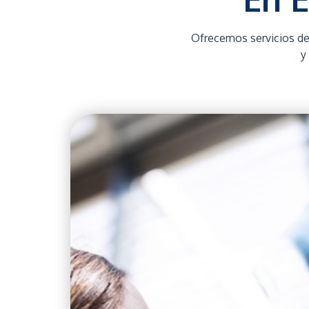
Ofrecemos servicios de m
y