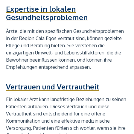
Expertise in lokalen
Gesundheitsproblemen
Ärzte, die mit den spezifischen Gesundheitsproblemen
in der Region Cala Egos vertraut sind, können gezielte
Pflege und Beratung bieten. Sie verstehen die
einzigartigen Umwelt- und Lebensstilfaktoren, die die
Bewohner beeinflussen können, und können ihre
Empfehlungen entsprechend anpassen.
Vertrauen und Vertrautheit
Ein lokaler Arzt kann langfristige Beziehungen zu seinen
Patienten aufbauen. Dieses Vertrauen und diese
Vertrautheit sind entscheidend für eine offene
Kommunikation und eine effektive medizinische
Versorgung. Patienten fühlen sich wohler, wenn sie ihre