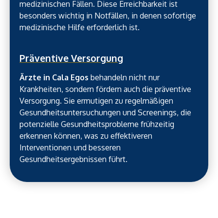
medizinischen Fällen. Diese Erreichbarkeit ist
besonders wichtig in Notfällen, in denen sofortige
medizinische Hilfe erforderlich ist.
Präventive Versorgung
Ärzte in Cala Egos
behandeln nicht nur
Krankheiten, sondern fördern auch die präventive
Versorgung. Sie ermutigen zu regelmäßigen
Gesundheitsuntersuchungen und Screenings, die
potenzielle Gesundheitsprobleme frühzeitig
erkennen können, was zu effektiveren
Interventionen und besseren
Gesundheitsergebnissen führt.