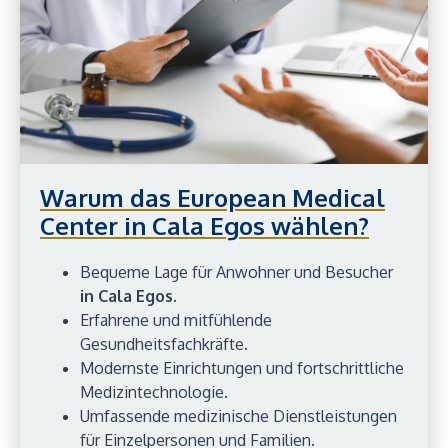
Warum das European Medical
Center in Cala Egos wählen?
Bequeme Lage für Anwohner und Besucher
in Cala Egos
.
Erfahrene und mitfühlende
Gesundheitsfachkräfte.
Modernste Einrichtungen und fortschrittliche
Medizintechnologie.
Umfassende medizinische Dienstleistungen
für Einzelpersonen und Familien.