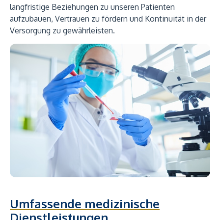
langfristige Beziehungen zu unseren Patienten
aufzubauen, Vertrauen zu fördern und Kontinuität in der
Versorgung zu gewährleisten.
Umfassende medizinische
Dienstleistungen