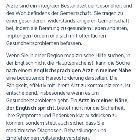
Ärzte sind ein integraler Bestandteil der Gesundheit und
des Wohlbefindens der Gemeinschaft. Sie tragen zu
einer gesünderen, widerstandsfähigeren Gemeinschaft
bei, indem sie Beratung zu gesundem Leben anbieten,
Impfungen fördern und sich mit öffentlichen
Gesundheitsproblemen befassen.
Wenn Sie in einer Region medizinische Hilfe suchen, in
der Englisch nicht die Hauptsprache ist, kann die Suche
nach einem
englischsprachigen Arzt in meiner Nähe
eine bedeutende Herausforderung darstellen. Die
Fähigkeit, effektiv mit Ihrem Arzt zu kommunizieren, ist
entscheidend, insbesondere wenn es um
Gesundheitsprobleme geht. Ein
Arzt in meiner Nähe,
der Englisch spricht
, bietet nicht nur die Sicherheit,
Ihre Symptome und Bedenken klar ausdrücken zu
können, sondern stellt auch sicher, dass Sie
medizinische Diagnosen, Behandlungen und
Empfehlungen vollständig verstehen.