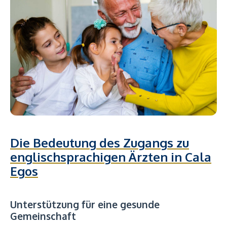
Die Bedeutung des Zugangs zu
englischsprachigen Ärzten in Cala
Egos
Unterstützung für eine gesunde
Gemeinschaft