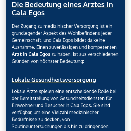
Die Bedeutung eines Arztes in
Cala Egos
Der Zugang zu medizinischer Versorgung ist ein
grundlegender Aspekt des Wohlbefindens jeder
Gemeinschaft, und Cala Egos bildet da keine
Ausnahme. Einen zuverlässigen und kompetenten
Arzt in Cala Egos
zu haben, ist aus verschiedenen
Gründen von höchster Bedeutung:
Lokale Gesundheitsversorgung
Lokale Ärzte spielen eine entscheidende Rolle bei
der Bereitstellung von Gesundheitsdiensten für
Einwohner und Besucher in Cala Egos. Sie sind
verfügbar, um eine Vielzahl medizinischer
Bedürfnisse zu decken, von
Routineuntersuchungen bis hin zu dringenden