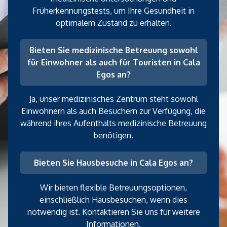
Früherkennungstests, um Ihre Gesundheit in
optimalem Zustand zu erhalten.
Bieten Sie medizinische Betreuung sowohl
für Einwohner als auch für Touristen in Cala
Egos an?
Ja, unser medizinisches Zentrum steht sowohl
Einwohnern als auch Besuchern zur Verfügung, die
während ihres Aufenthalts medizinische Betreuung
benötigen.
Bieten Sie Hausbesuche in Cala Egos an?
Wir bieten flexible Betreuungsoptionen,
einschließlich Hausbesuchen, wenn dies
notwendig ist. Kontaktieren Sie uns für weitere
Informationen.