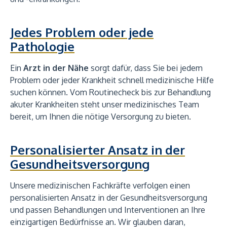
Jedes Problem oder jede
Pathologie
Ein
Arzt in der Nähe
sorgt dafür, dass Sie bei jedem
Problem oder jeder Krankheit schnell medizinische Hilfe
suchen können. Vom Routinecheck bis zur Behandlung
akuter Krankheiten steht unser medizinisches Team
bereit, um Ihnen die nötige Versorgung zu bieten.
Personalisierter Ansatz in der
Gesundheitsversorgung
Unsere medizinischen Fachkräfte verfolgen einen
personalisierten Ansatz in der Gesundheitsversorgung
und passen Behandlungen und Interventionen an Ihre
einzigartigen Bedürfnisse an. Wir glauben daran,