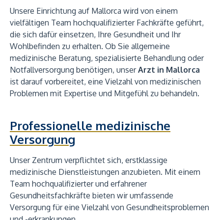
Unsere Einrichtung auf Mallorca wird von einem
vielfältigen Team hochqualifizierter Fachkräfte geführt,
die sich dafür einsetzen, Ihre Gesundheit und Ihr
Wohlbefinden zu erhalten. Ob Sie allgemeine
medizinische Beratung, spezialisierte Behandlung oder
Notfallversorgung benötigen, unser
Arzt in Mallorca
ist darauf vorbereitet, eine Vielzahl von medizinischen
Problemen mit Expertise und Mitgefühl zu behandeln.
Professionelle medizinische
Versorgung
Unser Zentrum verpflichtet sich, erstklassige
medizinische Dienstleistungen anzubieten. Mit einem
Team hochqualifizierter und erfahrener
Gesundheitsfachkräfte bieten wir umfassende
Versorgung für eine Vielzahl von Gesundheitsproblemen
und -erkrankungen.