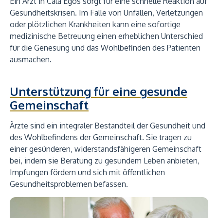
Ein Arzt in Cala Egos sorgt für eine schnelle Reaktion auf
Gesundheitskrisen. Im Falle von Unfällen, Verletzungen
oder plötzlichen Krankheiten kann eine sofortige
medizinische Betreuung einen erheblichen Unterschied
für die Genesung und das Wohlbefinden des Patienten
ausmachen.
Unterstützung für eine gesunde
Gemeinschaft
Ärzte sind ein integraler Bestandteil der Gesundheit und
des Wohlbefindens der Gemeinschaft. Sie tragen zu
einer gesünderen, widerstandsfähigeren Gemeinschaft
bei, indem sie Beratung zu gesundem Leben anbieten,
Impfungen fördern und sich mit öffentlichen
Gesundheitsproblemen befassen.