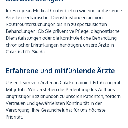
Im European Medical Center bieten wir eine umfassende
Palette medizinischer Dienstleistungen an, von
Routineuntersuchungen bis hin zu spezialisierten
Behandlungen. Ob Sie präventive Pflege, diagnostische
Dienstleistungen oder die kontinuierliche Behandlung
chronischer Erkrankungen benötigen, unsere Ärzte in
Cala sind für Sie da.
Erfahrene und mitfühlende Ärzte
Unser Team von Ärzten in Cala kombiniert Erfahrung mit
Mitgefühl. Wir verstehen die Bedeutung des Aufbaus
langfristiger Beziehungen zu unseren Patienten, fördern
Vertrauen und gewährleisten Kontinuität in der
Versorgung. Ihre Gesundheit hat für uns höchste
Priorität.