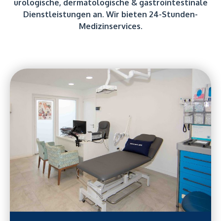
urologische, dermatologische & gastrointestinale
Dienstleistungen an. Wir bieten 24-Stunden-
Medizinservices.