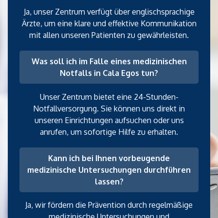
Ja, unser Zentrum verfügt über englischsprachige
Ärzte, um eine klare und effektive Kommunikation
mit allen unseren Patienten zu gewährleisten.
Was soll ich im Falle eines medizinischen
Notfalls in Cala Egos tun?
Unser Zentrum bietet eine 24-Stunden-
Notfallversorgung. Sie können uns direkt in
unseren Einrichtungen aufsuchen oder uns
anrufen, um sofortige Hilfe zu erhalten.
Kann ich bei Ihnen vorbeugende
medizinische Untersuchungen durchführen
lassen?
Ja, wir fördern die Prävention durch regelmäßige
medizinische Untersuchungen und