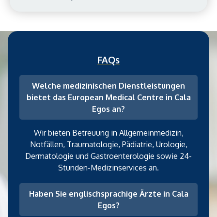
FAQs
Welche medizinischen Dienstleistungen
bietet das European Medical Centre in Cala
Egos an?
Wir bieten Betreuung in Allgemeinmedizin,
Notfällen, Traumatologie, Pädiatrie, Urologie,
Dermatologie und Gastroenterologie sowie 24-
Stunden-Medizinservices an.
Haben Sie englischsprachige Ärzte in Cala
Egos?