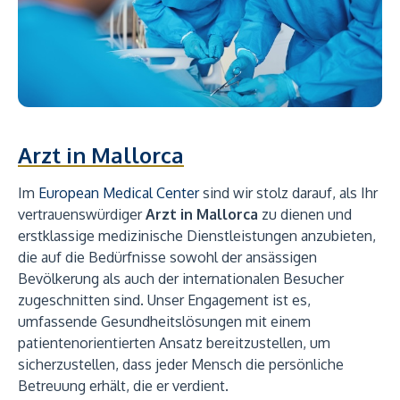
Arzt in Mallorca
Im
European Medical Center
sind wir stolz darauf, als Ihr
vertrauenswürdiger
Arzt in Mallorca
zu dienen und
erstklassige medizinische Dienstleistungen anzubieten,
die auf die Bedürfnisse sowohl der ansässigen
Bevölkerung als auch der internationalen Besucher
zugeschnitten sind. Unser Engagement ist es,
umfassende Gesundheitslösungen mit einem
patientenorientierten Ansatz bereitzustellen, um
sicherzustellen, dass jeder Mensch die persönliche
Betreuung erhält, die er verdient.