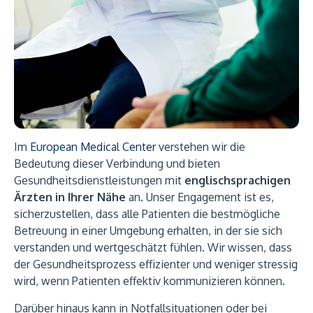
Im
European Medical Center
verstehen wir die
Bedeutung dieser Verbindung und bieten
Gesundheitsdienstleistungen mit
englischsprachigen
Ärzten in Ihrer Nähe
an. Unser Engagement ist es,
sicherzustellen, dass alle Patienten die bestmögliche
Betreuung in einer Umgebung erhalten, in der sie sich
verstanden und wertgeschätzt fühlen. Wir wissen, dass
der Gesundheitsprozess effizienter und weniger stressig
wird, wenn Patienten effektiv kommunizieren können.
Darüber hinaus kann in Notfallsituationen oder bei