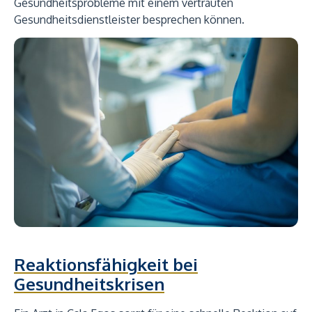
Gesundheitsprobleme mit einem vertrauten
Gesundheitsdienstleister besprechen können.
Reaktionsfähigkeit bei
Gesundheitskrisen