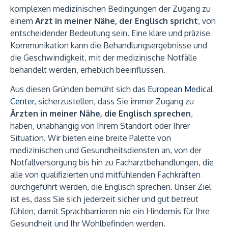
komplexen medizinischen Bedingungen der Zugang zu
einem
Arzt in meiner Nähe, der Englisch spricht
, von
entscheidender Bedeutung sein. Eine klare und präzise
Kommunikation kann die Behandlungsergebnisse und
die Geschwindigkeit, mit der medizinische Notfälle
behandelt werden, erheblich beeinflussen.
Aus diesen Gründen bemüht sich das
European Medical
Center
, sicherzustellen, dass Sie immer Zugang zu
Ärzten in meiner Nähe, die Englisch sprechen
,
haben, unabhängig von Ihrem Standort oder Ihrer
Situation. Wir bieten eine breite Palette von
medizinischen und Gesundheitsdiensten an, von der
Notfallversorgung bis hin zu Facharztbehandlungen, die
alle von qualifizierten und mitfühlenden Fachkräften
durchgeführt werden, die Englisch sprechen. Unser Ziel
ist es, dass Sie sich jederzeit sicher und gut betreut
fühlen, damit Sprachbarrieren nie ein Hindernis für Ihre
Gesundheit und Ihr Wohlbefinden werden.