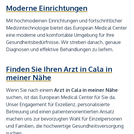
Moderne Einrichtungen
Mit hochmodernen Einrichtungen und fortschrittlicher
Medizintechnologie bietet das European Medical Center
eine moderne und komfortable Umgebung für Ihre
Gesundheitsbedürfnisse. Wir streben danach, genaue
Diagnosen und effektive Behandlungen zu liefern.
Finden Sie Ihren Arzt in Cala in
meiner Nähe
Wenn Sie nach einem
Arzt in Cala in meiner Nähe
suchen, ist das European Medical Center für Sie da.
Unser Engagement für Exzellenz, personalisierte
Betreuung und einen patientenorientierten Ansatz
machen uns zur bevorzugten Wahl für Einzelpersonen
und Familien, die hochwertige Gesundheitsversorgung
suchen.