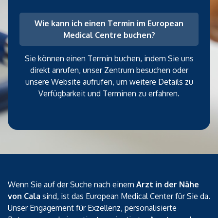
Wie kann ich einen Termin im European
Medical Centre buchen?
Sie können einen Termin buchen, indem Sie uns
direkt anrufen, unser Zentrum besuchen oder
unsere Website aufrufen, um weitere Details zu
Verfügbarkeit und Terminen zu erfahren.
Wenn Sie auf der Suche nach einem
Arzt in der Nähe
von Cala
sind, ist das European Medical Center für Sie da.
Unser Engagement für Exzellenz, personalisierte