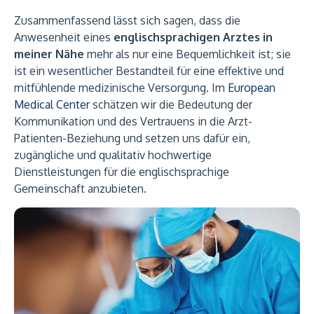
Zusammenfassend lässt sich sagen, dass die
Anwesenheit eines
englischsprachigen Arztes in
meiner Nähe
mehr als nur eine Bequemlichkeit ist; sie
ist ein wesentlicher Bestandteil für eine effektive und
mitfühlende medizinische Versorgung. Im
European
Medical Center
schätzen wir die Bedeutung der
Kommunikation und des Vertrauens in die Arzt-
Patienten-Beziehung und setzen uns dafür ein,
zugängliche und qualitativ hochwertige
Dienstleistungen für die englischsprachige
Gemeinschaft anzubieten.