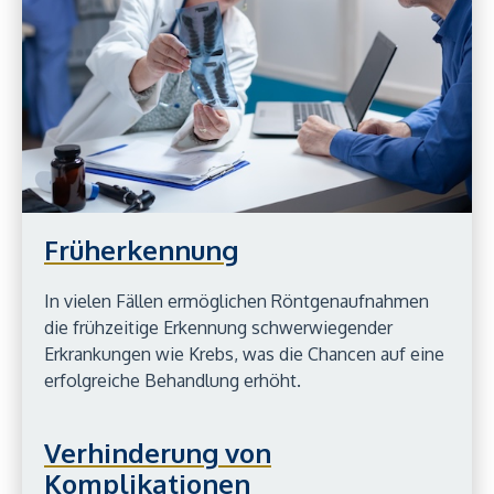
Früherkennung
In vielen Fällen ermöglichen Röntgenaufnahmen
die frühzeitige Erkennung schwerwiegender
Erkrankungen wie Krebs, was die Chancen auf eine
erfolgreiche Behandlung erhöht.
Verhinderung von
Komplikationen