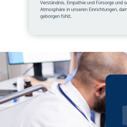
Verständnis, Empathie und Fürsorge und s
Atmosphäre in unseren Einrichtungen, dami
geborgen fühlt.