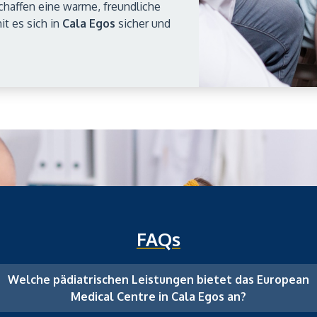
chaffen eine warme, freundliche
t es sich in
Cala Egos
sicher und
FAQs
Welche pädiatrischen Leistungen bietet das European
Medical Centre in Cala Egos an?