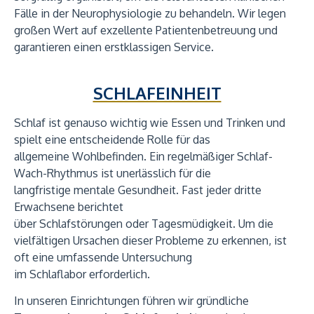
Fälle in der Neurophysiologie zu behandeln. Wir legen
großen Wert auf exzellente Patientenbetreuung und
garantieren einen erstklassigen Service.
SCHLAFEINHEIT
Schlaf ist genauso wichtig wie Essen und Trinken und
spielt eine entscheidende Rolle für das
allgemeine Wohlbefinden. Ein regelmäßiger Schlaf-
Wach-Rhythmus ist unerlässlich für die
langfristige mentale Gesundheit. Fast jeder dritte
Erwachsene berichtet
über Schlafstörungen oder Tagesmüdigkeit. Um die
vielfältigen Ursachen dieser Probleme zu erkennen, ist
oft eine umfassende Untersuchung
im Schlaflabor erforderlich.
In unseren Einrichtungen führen wir gründliche