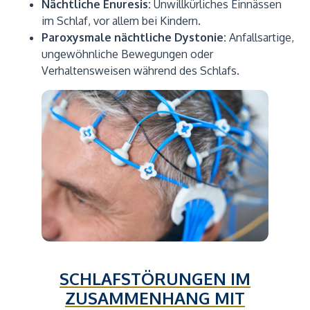
Nächtliche Enuresis:
Unwillkürliches Einnässen
im Schlaf, vor allem bei Kindern.
Paroxysmale nächtliche Dystonie:
Anfallsartige,
ungewöhnliche Bewegungen oder
Verhaltensweisen während des Schlafs.
SCHLAFSTÖRUNGEN IM
ZUSAMMENHANG MIT