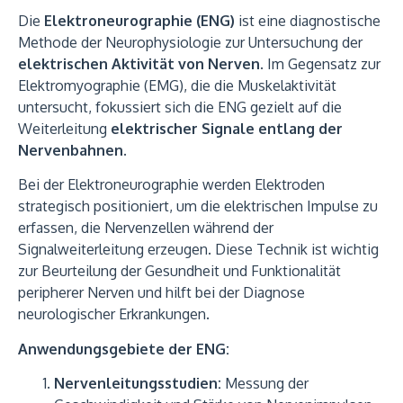
Die
Elektroneurographie (ENG)
ist eine diagnostische
Methode der Neurophysiologie zur Untersuchung der
elektrischen Aktivität von Nerven
. Im Gegensatz zur
Elektromyographie (EMG), die die Muskelaktivität
untersucht, fokussiert sich die ENG gezielt auf die
Weiterleitung
elektrischer Signale entlang der
Nervenbahnen
.
Bei der Elektroneurographie werden Elektroden
strategisch positioniert, um die elektrischen Impulse zu
erfassen, die Nervenzellen während der
Signalweiterleitung erzeugen. Diese Technik ist wichtig
zur Beurteilung der Gesundheit und Funktionalität
peripherer Nerven und hilft bei der Diagnose
neurologischer Erkrankungen.
Anwendungsgebiete der ENG:
Nervenleitungsstudien:
Messung der