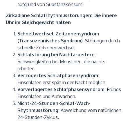
aufgrund von Substanzkonsum.
Zirkadiane Schlafrhythmusstörungen: Die innere
Uhr im Gleichgewicht halten
Schnellwechsel-Zeitzonensyndrom
(Transozeanisches Syndrom):
Störungen durch
schnelle Zeitzonenwechsel.
Schlafstörung bei Nachtarbeitern:
Schwierigkeiten bei Menschen, die nachts
arbeiten.
Verzögertes Schlafphasensyndrom:
Einschlafen erst spät in der Nacht möglich.
Vorverlagertes Schlafphasensyndrom:
Frühes
Einschlafen und Aufwachen.
Nicht-24-Stunden-Schlaf-Wach-
Rhythmusstörung:
Abweichung vom natürlichen
24-Stunden-Zyklus.