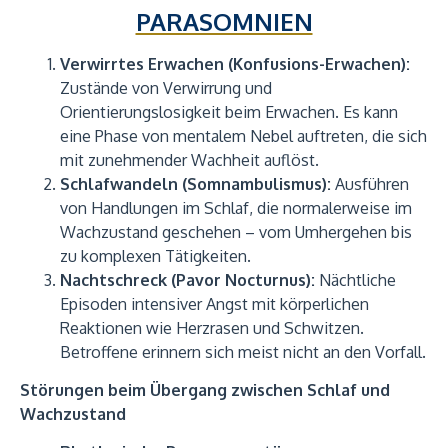
PARASOMNIEN
Verwirrtes Erwachen (Konfusions-Erwachen):
Zustände von Verwirrung und
Orientierungslosigkeit beim Erwachen. Es kann
eine Phase von mentalem Nebel auftreten, die sich
mit zunehmender Wachheit auflöst.
Schlafwandeln (Somnambulismus):
Ausführen
von Handlungen im Schlaf, die normalerweise im
Wachzustand geschehen – vom Umhergehen bis
zu komplexen Tätigkeiten.
Nachtschreck (Pavor Nocturnus):
Nächtliche
Episoden intensiver Angst mit körperlichen
Reaktionen wie Herzrasen und Schwitzen.
Betroffene erinnern sich meist nicht an den Vorfall.
Störungen beim Übergang zwischen Schlaf und
Wachzustand