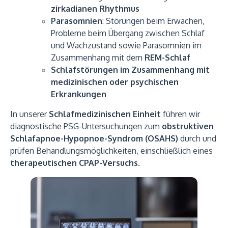
zirkadianen Rhythmus
Parasomnien
: Störungen beim Erwachen,
Probleme beim Übergang zwischen Schlaf
und Wachzustand sowie Parasomnien im
Zusammenhang mit dem
REM-Schlaf
Schlafstörungen im Zusammenhang mit
medizinischen oder psychischen
Erkrankungen
In unserer
Schlafmedizinischen Einheit
führen wir
diagnostische PSG-Untersuchungen zum
obstruktiven
Schlafapnoe-Hypopnoe-Syndrom (OSAHS)
durch und
prüfen Behandlungsmöglichkeiten, einschließlich eines
therapeutischen CPAP-Versuchs
.