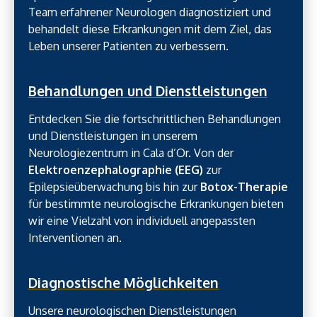
Team erfahrener Neurologen diagnostiziert und
behandelt diese Erkrankungen mit dem Ziel, das
Leben unserer Patienten zu verbessern.
Behandlungen und Dienstleistungen
Entdecken Sie die fortschrittlichen Behandlungen
und Dienstleistungen in unserem
Neurologiezentrum in Cala d’Or. Von der
Elektroenzephalographie (EEG)
zur
Epilepsieüberwachung bis hin zur
Botox-Therapie
für bestimmte neurologische Erkrankungen bieten
wir eine Vielzahl von individuell angepassten
Interventionen an.
Diagnostische Möglichkeiten
Unsere neurologischen Dienstleistungen