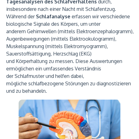
Tagesanalysen des Schlafverhaltens
durch,
insbesondere nach einer Nacht mit Schlafentzug.
Während der
Schlafanalyse
erfassen wir verschiedene
biologische Signale des Körpers, um unter
anderem Gehirnwellen (mittels Elektroenzephalogramm),
Augenbewegungen (mittels Elektrookulogramm),
Muskelspannung (mittels Elektromyogramm),
Sauerstoffsättigung, Herzschlag (EKG)
und Körperhaltung zu messen. Diese Auswertungen
ermöglichen ein umfassendes Verständnis
der Schlafmuster und helfen dabei,
mögliche schlafbezogene Störungen zu diagnostizieren
und zu behandeln.