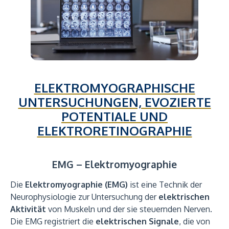
ELEKTROMYOGRAPHISCHE
UNTERSUCHUNGEN, EVOZIERTE
POTENTIALE UND
ELEKTRORETINOGRAPHIE
EMG – Elektromyographie
Die
Elektromyographie (EMG)
ist eine Technik der
Neurophysiologie zur Untersuchung der
elektrischen
Aktivität
von Muskeln und der sie steuernden Nerven.
Die EMG registriert die
elektrischen Signale
, die von