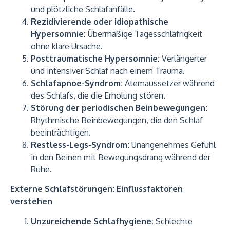
und plötzliche Schlafanfälle.
Rezidivierende oder idiopathische
Hypersomnie:
Übermäßige Tagesschläfrigkeit
ohne klare Ursache.
Posttraumatische Hypersomnie:
Verlängerter
und intensiver Schlaf nach einem Trauma.
Schlafapnoe-Syndrom:
Atemaussetzer während
des Schlafs, die die Erholung stören.
Störung der periodischen Beinbewegungen:
Rhythmische Beinbewegungen, die den Schlaf
beeinträchtigen.
Restless-Legs-Syndrom:
Unangenehmes Gefühl
in den Beinen mit Bewegungsdrang während der
Ruhe.
Externe Schlafstörungen: Einflussfaktoren
verstehen
Unzureichende Schlafhygiene:
Schlechte