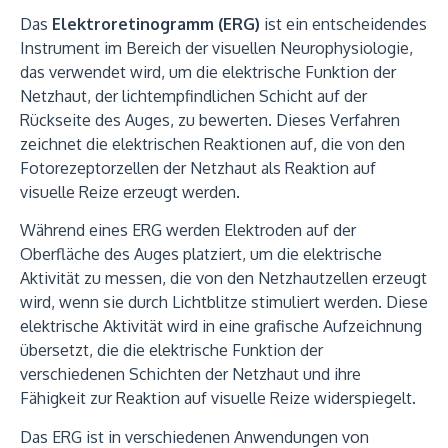
Das
Elektroretinogramm (ERG)
ist ein entscheidendes
Instrument im Bereich der visuellen Neurophysiologie,
das verwendet wird, um die elektrische Funktion der
Netzhaut, der lichtempfindlichen Schicht auf der
Rückseite des Auges, zu bewerten. Dieses Verfahren
zeichnet die elektrischen Reaktionen auf, die von den
Fotorezeptorzellen der Netzhaut als Reaktion auf
visuelle Reize erzeugt werden.
Während eines ERG werden Elektroden auf der
Oberfläche des Auges platziert, um die elektrische
Aktivität zu messen, die von den Netzhautzellen erzeugt
wird, wenn sie durch Lichtblitze stimuliert werden. Diese
elektrische Aktivität wird in eine grafische Aufzeichnung
übersetzt, die die elektrische Funktion der
verschiedenen Schichten der Netzhaut und ihre
Fähigkeit zur Reaktion auf visuelle Reize widerspiegelt.
Das ERG ist in verschiedenen Anwendungen von