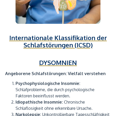
Internationale Klassifikation der
Schlafstörungen (ICSD)
DYSOMNIEN
Angeborene Schlafstörungen: Vielfalt verstehen
Psychophysiologische Insomnie:
Schlafprobleme, die durch psychologische
Faktoren beeinflusst werden.
Idiopathische Insomnie:
Chronische
Schlaflosigkeit ohne erkennbare Ursache.
Narkolepsie:
Unkontrollierbare Tagesschläfrigkeit