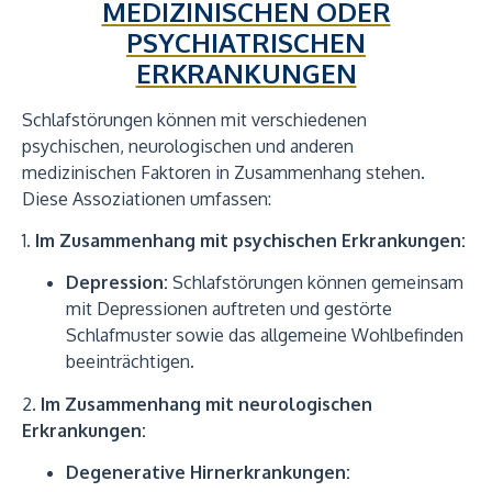
MEDIZINISCHEN ODER
PSYCHIATRISCHEN
ERKRANKUNGEN
Schlafstörungen können mit verschiedenen
psychischen, neurologischen und anderen
medizinischen Faktoren in Zusammenhang stehen.
Diese Assoziationen umfassen:
1.
Im Zusammenhang mit psychischen Erkrankungen:
Depression:
Schlafstörungen können gemeinsam
mit Depressionen auftreten und gestörte
Schlafmuster sowie das allgemeine Wohlbefinden
beeinträchtigen.
2.
Im Zusammenhang mit neurologischen
Erkrankungen:
Degenerative Hirnerkrankungen: