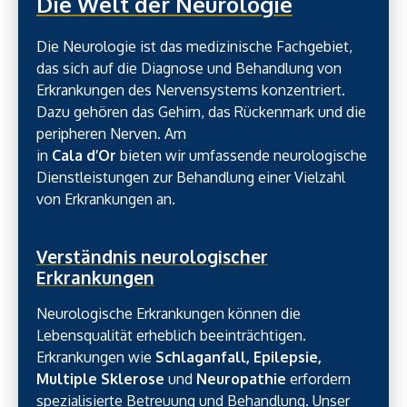
Die Welt der Neurologie
Die Neurologie ist das medizinische Fachgebiet,
das sich auf die Diagnose und Behandlung von
Erkrankungen des Nervensystems konzentriert.
Dazu gehören das Gehirn, das Rückenmark und die
peripheren Nerven. Am
European Medical Center
in
Cala d’Or
bieten wir umfassende neurologische
Dienstleistungen zur Behandlung einer Vielzahl
von Erkrankungen an.
Verständnis neurologischer
Erkrankungen
Neurologische Erkrankungen können die
Lebensqualität erheblich beeinträchtigen.
Erkrankungen wie
Schlaganfall, Epilepsie,
Multiple Sklerose
und
Neuropathie
erfordern
spezialisierte Betreuung und Behandlung. Unser