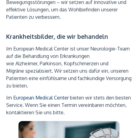
Bewegungsstörungen – wir setzen auf innovative und
effektive Lösungen, um das Wohlbefinden unserer
Patienten zu verbessern.
Krankheitsbilder, die wir behandeln
Im European Medical Center ist unser Neurologie-Team
auf die Behandlung von Erkrankungen
wie Alzheimer, Parkinson, Kopfschmerzen und
Migräne spezialisiert. Wir setzen uns dafür ein, unseren
Patienten eine einfühlsame und fachkundige Versorgung
zu bieten.
Im
European Medical Center
bieten wir stets den besten
Service. Wenn Sie einen Termin vereinbaren möchten,
kontaktieren Sie uns bitte.