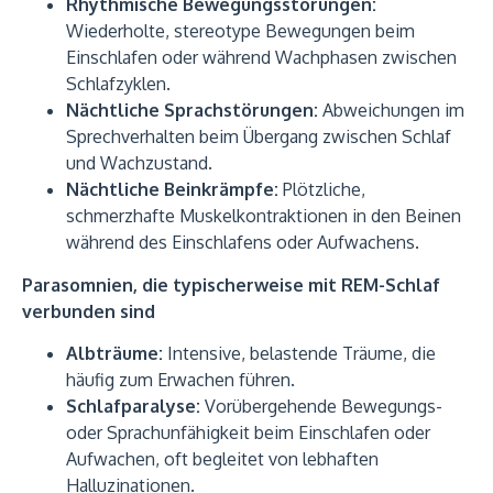
Rhythmische Bewegungsstörungen:
Wiederholte, stereotype Bewegungen beim
Einschlafen oder während Wachphasen zwischen
Schlafzyklen.
Nächtliche Sprachstörungen:
Abweichungen im
Sprechverhalten beim Übergang zwischen Schlaf
und Wachzustand.
Nächtliche Beinkrämpfe:
Plötzliche,
schmerzhafte Muskelkontraktionen in den Beinen
während des Einschlafens oder Aufwachens.
Parasomnien, die typischerweise mit REM-Schlaf
verbunden sind
Albträume:
Intensive, belastende Träume, die
häufig zum Erwachen führen.
Schlafparalyse:
Vorübergehende Bewegungs-
oder Sprachunfähigkeit beim Einschlafen oder
Aufwachen, oft begleitet von lebhaften
Halluzinationen.