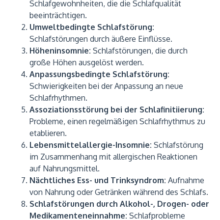
Schlafgewohnheiten, die die Schlafqualität
beeinträchtigen.
Umweltbedingte Schlafstörung:
Schlafstörungen durch äußere Einflüsse.
Höheninsomnie:
Schlafstörungen, die durch
große Höhen ausgelöst werden.
Anpassungsbedingte Schlafstörung:
Schwierigkeiten bei der Anpassung an neue
Schlafrhythmen.
Assoziationsstörung bei der Schlafinitiierung:
Probleme, einen regelmäßigen Schlafrhythmus zu
etablieren.
Lebensmittelallergie-Insomnie:
Schlafstörung
im Zusammenhang mit allergischen Reaktionen
auf Nahrungsmittel.
Nächtliches Ess- und Trinksyndrom:
Aufnahme
von Nahrung oder Getränken während des Schlafs.
Schlafstörungen durch Alkohol-, Drogen- oder
Medikamenteneinnahme:
Schlafprobleme