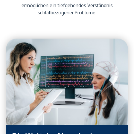
ermöglichen ein tiefgehendes Verständnis
schlafbezogener Probleme.