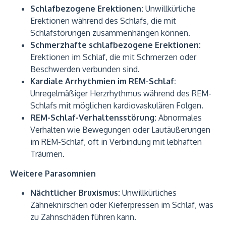
Schlafbezogene Erektionen:
Unwillkürliche
Erektionen während des Schlafs, die mit
Schlafstörungen zusammenhängen können.
Schmerzhafte schlafbezogene Erektionen:
Erektionen im Schlaf, die mit Schmerzen oder
Beschwerden verbunden sind.
Kardiale Arrhythmien im REM-Schlaf:
Unregelmäßiger Herzrhythmus während des REM-
Schlafs mit möglichen kardiovaskulären Folgen.
REM-Schlaf-Verhaltensstörung:
Abnormales
Verhalten wie Bewegungen oder Lautäußerungen
im REM-Schlaf, oft in Verbindung mit lebhaften
Träumen.
Weitere Parasomnien
Nächtlicher Bruxismus:
Unwillkürliches
Zähneknirschen oder Kieferpressen im Schlaf, was
zu Zahnschäden führen kann.