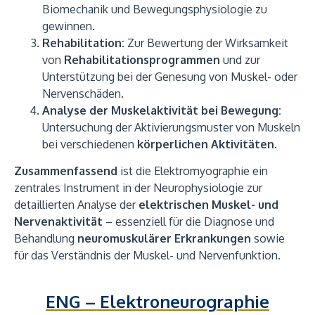
Biomechanik und Bewegungsphysiologie zu
gewinnen.
Rehabilitation:
Zur Bewertung der Wirksamkeit
von
Rehabilitationsprogrammen
und zur
Unterstützung bei der Genesung von Muskel- oder
Nervenschäden.
Analyse der Muskelaktivität bei Bewegung:
Untersuchung der Aktivierungsmuster von Muskeln
bei verschiedenen
körperlichen Aktivitäten
.
Zusammenfassend
ist die Elektromyographie ein
zentrales Instrument in der Neurophysiologie zur
detaillierten Analyse der
elektrischen Muskel- und
Nervenaktivität
– essenziell für die Diagnose und
Behandlung
neuromuskulärer Erkrankungen
sowie
für das Verständnis der Muskel- und Nervenfunktion.
ENG – Elektroneurographie