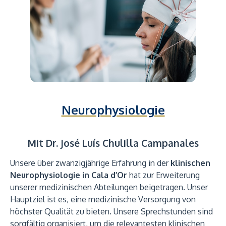
Neurophysiologie
Mit Dr. José Luís Chulilla Campanales
Unsere über zwanzigjährige Erfahrung in der
klinischen
Neurophysiologie in Cala d’Or
hat zur Erweiterung
unserer medizinischen Abteilungen beigetragen. Unser
Hauptziel ist es, eine medizinische Versorgung von
höchster Qualität zu bieten. Unsere Sprechstunden sind
sorgfältig organisiert, um die relevantesten klinischen