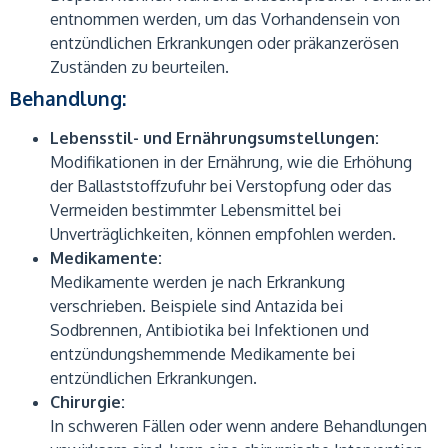
entnommen werden, um das Vorhandensein von
entzündlichen Erkrankungen oder präkanzerösen
Zuständen zu beurteilen.
Behandlung:
Lebensstil- und Ernährungsumstellungen:
Modifikationen in der Ernährung, wie die Erhöhung
der Ballaststoffzufuhr bei Verstopfung oder das
Vermeiden bestimmter Lebensmittel bei
Unverträglichkeiten, können empfohlen werden.
Medikamente:
Medikamente werden je nach Erkrankung
verschrieben. Beispiele sind Antazida bei
Sodbrennen, Antibiotika bei Infektionen und
entzündungshemmende Medikamente bei
entzündlichen Erkrankungen.
Chirurgie:
In schweren Fällen oder wenn andere Behandlungen