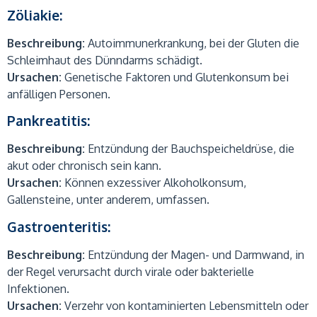
Zöliakie:
Beschreibung:
Autoimmunerkrankung, bei der Gluten die
Schleimhaut des Dünndarms schädigt.
Ursachen:
Genetische Faktoren und Glutenkonsum bei
anfälligen Personen.
Pankreatitis:
Beschreibung:
Entzündung der Bauchspeicheldrüse, die
akut oder chronisch sein kann.
Ursachen:
Können exzessiver Alkoholkonsum,
Gallensteine, unter anderem, umfassen.
Gastroenteritis:
Beschreibung:
Entzündung der Magen- und Darmwand, in
der Regel verursacht durch virale oder bakterielle
Infektionen.
Ursachen:
Verzehr von kontaminierten Lebensmitteln oder