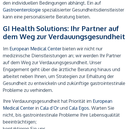
den individuellen Bedingungen abhängt. Ein auf
Gastroenterologie
spezialisierter Gesundheitsdienstleister
kann eine personalisierte Beratung bieten.
GI Health Solutions: Ihr Partner auf
dem Weg zur Verdauungsgesundheit
Im
European Medical Center
bieten wir nicht nur
medizinische Dienstleistungen an; wir werden Ihr Partner
auf dem Weg zur Verdauungsgesundheit. Unser
Engagement geht über die ärztliche Beratung hinaus und
arbeitet neben Ihnen, um Strategien zur Erhaltung der
Gesundheit zu entwickeln und zukünftige gastrointestinale
Probleme zu verhindern.
Ihre Verdauungsgesundheit hat Priorität im
European
Medical Center
in
Cala d’Or
und
Cala Egos
. Warten Sie
nicht, bis gastrointestinale Probleme Ihre Lebensqualität
beeinträchtigen;
kontaktieren Sie uns