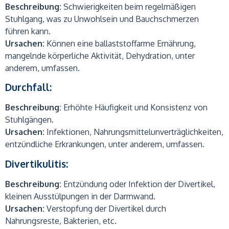
Beschreibung:
Schwierigkeiten beim regelmäßigen
Stuhlgang, was zu Unwohlsein und Bauchschmerzen
führen kann.
Ursachen:
Können eine ballaststoffarme Ernährung,
mangelnde körperliche Aktivität, Dehydration, unter
anderem, umfassen.
Durchfall:
Beschreibung:
Erhöhte Häufigkeit und Konsistenz von
Stuhlgängen.
Ursachen:
Infektionen, Nahrungsmittelunverträglichkeiten,
entzündliche Erkrankungen, unter anderem, umfassen.
Divertikulitis:
Beschreibung:
Entzündung oder Infektion der Divertikel,
kleinen Ausstülpungen in der Darmwand.
Ursachen:
Verstopfung der Divertikel durch
Nahrungsreste, Bakterien, etc.