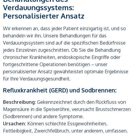
Verdauungssystems:
Personalisierter Ansatz
Wir erkennen an, dass jeder Patient einzigartig ist, und so
behandeln wir ihn. Unsere Behandlungen für das
Verdauungssystem sind auf die spezifischen Bedürfnisse
jedes Einzelnen zugeschnitten. Ob Sie die Behandlung
chronischer Krankheiten, endoskopische Eingriffe oder
fortgeschrittene Operationen benötigen – unser
personalisierter Ansatz gewährleistet optimale Ergebnisse
für Ihre Verdauungsgesundheit.
Refluxkrankheit (GERD) und Sodbrennen:
Beschreibung:
Gekennzeichnet durch den Rückfluss von
Magensäure in die Speiseröhre, verursacht Brustschmerzen
(Sodbrennen) und andere Symptome.
Ursachen:
Können schlechte Essgewohnheiten,
Fettleibigkeit, Zwerchfellbruch, unter anderem, umfassen.