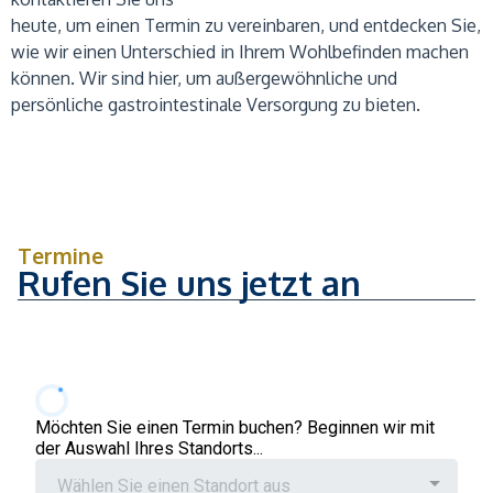
heute, um einen Termin zu vereinbaren, und entdecken Sie,
wie wir einen Unterschied in Ihrem Wohlbefinden machen
können. Wir sind hier, um außergewöhnliche und
persönliche gastrointestinale Versorgung zu bieten.
Termine
Rufen Sie uns jetzt an