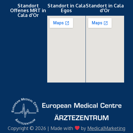
Standort
Standort in Cala
Standort in Cala
Offenes MRT in
Egos
d'Or
Cala d'Or
Copyright © 2026 | Made with
by
MedicalMarketing