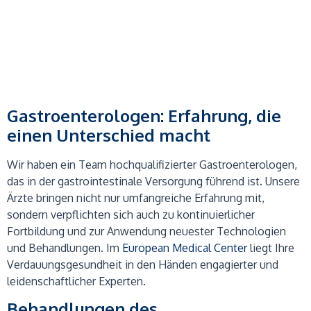
Gastroenterologen: Erfahrung, die
einen Unterschied macht
Wir haben ein Team hochqualifizierter Gastroenterologen,
das in der gastrointestinale Versorgung führend ist. Unsere
Ärzte bringen nicht nur umfangreiche Erfahrung mit,
sondern verpflichten sich auch zu kontinuierlicher
Fortbildung und zur Anwendung neuester Technologien
und Behandlungen. Im
European Medical Center
liegt Ihre
Verdauungsgesundheit in den Händen engagierter und
leidenschaftlicher Experten.
Behandlungen des