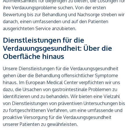
Aufmerksamkeit für diejenigen zu bieten, die Lösungen für
ihre Verdauungsprobleme suchen. Von der ersten
Bewertung bis zur Behandlung und Nachsorge streben wir
danach, einen umfassenden und auf den Patienten
ausgerichteten Service anzubieten.
Dienstleistungen für die
Verdauungsgesundheit: Über die
Oberfläche hinaus
Unsere Dienstleistungen für die Verdauungsgesundheit
gehen über die Behandlung offensichtlicher Symptome
hinaus. Im European Medical Center verpflichten wir uns
dazu, die Ursachen von gastrointestinale Problemen zu
identifizieren und zu behandeln. Wir bieten eine Vielzahl
von Dienstleistungen von präventiven Untersuchungen bis
zu fortgeschrittenen Verfahren, um eine umfassende und
proaktive Versorgung für die Verdauungsgesundheit
unserer Patienten zu gewährleisten.