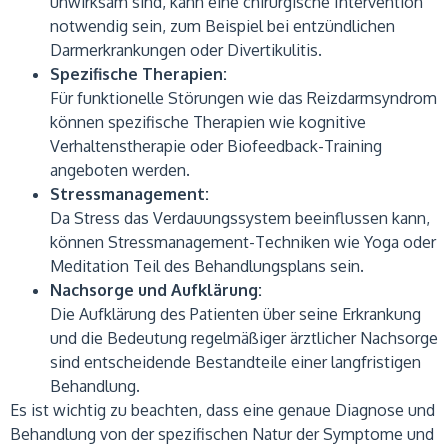
unwirksam sind, kann eine chirurgische Intervention
notwendig sein, zum Beispiel bei entzündlichen
Darmerkrankungen oder Divertikulitis.
Spezifische Therapien:
Für funktionelle Störungen wie das Reizdarmsyndrom
können spezifische Therapien wie kognitive
Verhaltenstherapie oder Biofeedback-Training
angeboten werden.
Stressmanagement:
Da Stress das Verdauungssystem beeinflussen kann,
können Stressmanagement-Techniken wie Yoga oder
Meditation Teil des Behandlungsplans sein.
Nachsorge und Aufklärung:
Die Aufklärung des Patienten über seine Erkrankung
und die Bedeutung regelmäßiger ärztlicher Nachsorge
sind entscheidende Bestandteile einer langfristigen
Behandlung.
Es ist wichtig zu beachten, dass eine genaue Diagnose und
Behandlung von der spezifischen Natur der Symptome und