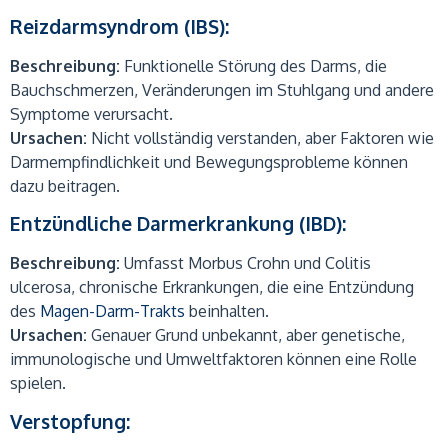
Reizdarmsyndrom (IBS):
Beschreibung:
Funktionelle Störung des Darms, die
Bauchschmerzen, Veränderungen im Stuhlgang und andere
Symptome verursacht.
Ursachen:
Nicht vollständig verstanden, aber Faktoren wie
Darmempfindlichkeit und Bewegungsprobleme können
dazu beitragen.
Entzündliche Darmerkrankung (IBD):
Beschreibung:
Umfasst Morbus Crohn und Colitis
ulcerosa, chronische Erkrankungen, die eine Entzündung
des
Magen-Darm-Trakts
beinhalten.
Ursachen:
Genauer Grund unbekannt, aber genetische,
immunologische und Umweltfaktoren können eine Rolle
spielen.
Verstopfung: