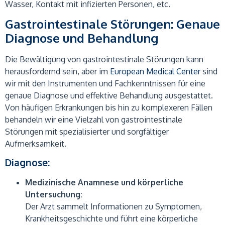
Wasser, Kontakt mit infizierten Personen, etc.
Gastrointestinale Störungen: Genaue
Diagnose und Behandlung
Die Bewältigung von gastrointestinale Störungen kann
herausfordernd sein, aber im
European Medical Center
sind
wir mit den Instrumenten und Fachkenntnissen für eine
genaue Diagnose und effektive Behandlung ausgestattet.
Von häufigen Erkrankungen bis hin zu komplexeren Fällen
behandeln wir eine Vielzahl von gastrointestinale
Störungen mit spezialisierter und sorgfältiger
Aufmerksamkeit.
Diagnose:
Medizinische Anamnese und körperliche
Untersuchung:
Der Arzt sammelt Informationen zu Symptomen,
Krankheitsgeschichte und führt eine körperliche