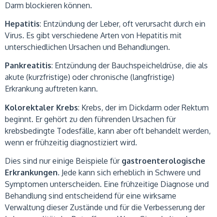
Darm blockieren können.
Hepatitis
: Entzündung der Leber, oft verursacht durch ein
Virus. Es gibt verschiedene Arten von Hepatitis mit
unterschiedlichen Ursachen und Behandlungen.
Pankreatitis
: Entzündung der Bauchspeicheldrüse, die als
akute (kurzfristige) oder chronische (langfristige)
Erkrankung auftreten kann.
Kolorektaler Krebs
: Krebs, der im Dickdarm oder Rektum
beginnt. Er gehört zu den führenden Ursachen für
krebsbedingte Todesfälle, kann aber oft behandelt werden,
wenn er frühzeitig diagnostiziert wird.
Dies sind nur einige Beispiele für
gastroenterologische
Erkrankungen
. Jede kann sich erheblich in Schwere und
Symptomen unterscheiden. Eine frühzeitige Diagnose und
Behandlung sind entscheidend für eine wirksame
Verwaltung dieser Zustände und für die Verbesserung der