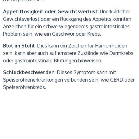
Appetitlosigkeit oder Gewichtsverlust
: Unerklärlicher
Gewichtsverlust oder ein Rückgang des Appetits könnten
Anzeichen für ein schwerwiegenderes gastrointestinales
Problem sein, wie ein Geschwür oder Krebs.
Blut im Stuhl
: Dies kann ein Zeichen für Hämorrhoiden
sein, kann aber auch auf ernstere Zustände wie Darmkrebs
oder gastrointestinale Blutungen hinweisen.
Schluckbeschwerden
: Dieses Symptom kann mit
Speiseröhrenerkrankungen verbunden sein, wie GERD oder
Speiseröhrenkrebs.