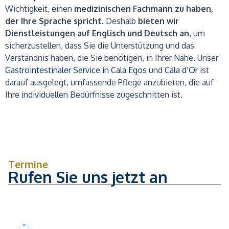
Wichtigkeit, einen
medizinischen Fachmann zu haben,
der Ihre Sprache spricht
. Deshalb
bieten wir
Dienstleistungen auf Englisch und Deutsch an
, um
sicherzustellen, dass Sie die Unterstützung und das
Verständnis haben, die Sie benötigen, in Ihrer Nähe. Unser
Gastrointestinaler Service in Cala Egos
und
Cala d’Or
ist
darauf ausgelegt, umfassende Pflege anzubieten, die auf
Ihre individuellen Bedürfnisse zugeschnitten ist.
Termine
Rufen Sie uns jetzt an