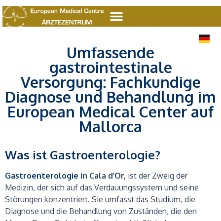
E
D
E
Umfassende
gastrointestinale
Versorgung: Fachkundige
Diagnose und Behandlung im
European Medical Center auf
Mallorca
Was ist
Gastroenterologie
?
Gastroenterologie
in Cala d’Or,
ist der Zweig der
Medizin, der sich auf das Verdauungssystem und seine
Störungen konzentriert. Sie umfasst das Studium, die
Diagnose und die Behandlung von Zuständen, die den