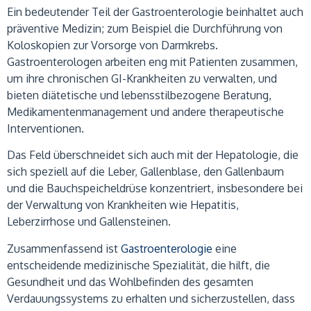
Ein bedeutender Teil der Gastroenterologie beinhaltet auch
präventive Medizin; zum Beispiel die Durchführung von
Koloskopien zur Vorsorge von Darmkrebs.
Gastroenterologen arbeiten eng mit Patienten zusammen,
um ihre chronischen GI-Krankheiten zu verwalten, und
bieten diätetische und lebensstilbezogene Beratung,
Medikamentenmanagement und andere therapeutische
Interventionen.
Das Feld überschneidet sich auch mit der Hepatologie, die
sich speziell auf die Leber, Gallenblase, den Gallenbaum
und die Bauchspeicheldrüse konzentriert, insbesondere bei
der Verwaltung von Krankheiten wie Hepatitis,
Leberzirrhose und Gallensteinen.
Zusammenfassend ist
Gastroenterologie
eine
entscheidende medizinische Spezialität, die hilft, die
Gesundheit und das Wohlbefinden des gesamten
Verdauungssystems zu erhalten und sicherzustellen, dass