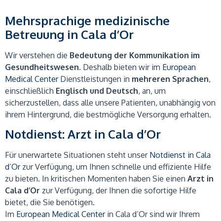
Mehrsprachige medizinische
Betreuung in Cala d’Or
Wir verstehen die
Bedeutung der Kommunikation im
Gesundheitswesen
. Deshalb bieten wir im
European
Medical Center
Dienstleistungen in
mehreren Sprachen
,
einschließlich
Englisch und Deutsch
, an, um
sicherzustellen, dass alle unsere Patienten, unabhängig von
ihrem Hintergrund, die bestmögliche Versorgung erhalten.
Notdienst: Arzt in Cala d’Or
Für unerwartete Situationen steht unser
Notdienst in Cala
d’Or
zur Verfügung, um Ihnen schnelle und effiziente Hilfe
zu bieten. In kritischen Momenten haben Sie einen
Arzt in
Cala d’Or
zur Verfügung, der Ihnen die sofortige Hilfe
bietet, die Sie benötigen.
Im
European Medical Center
in Cala d’Or sind wir Ihrem