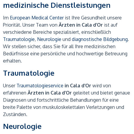
medizinische Dienstleistungen
Im
European Medical Center
ist Ihre Gesundheit unsere
Priorität. Unser Team von
Ärzten in Cala d’Or
ist auf
verschiedene Bereiche spezialisiert, einschließlich
Traumatologie
,
Neurologie
und
diagnostische Bildgebung
.
Wir stellen sicher, dass Sie für all Ihre medizinischen
Bedürfnisse eine persönliche und hochwertige Betreuung
erhalten.
Traumatologie
Unser
Traumatologieservice
in Cala d’Or
wird von
erfahrenen
Ärzten in Cala d’Or
geleitet und bietet genaue
Diagnosen und fortschrittliche Behandlungen für eine
breite Palette von muskuloskelettalen Verletzungen und
Zuständen.
Neurologie