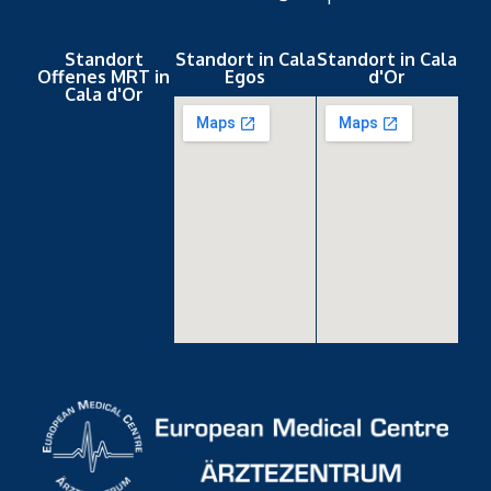
Standort
Standort in Cala
Standort in Cala
Offenes MRT in
Egos
d'Or
Cala d'Or