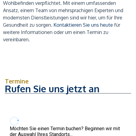
Wohlbefinden verpflichtet. Mit einem umfassenden
Ansatz, einem Team von mehrsprachigen Experten und
modernsten Dienstleistungen sind wir hier, um für Ihre
Gesundheit zu sorgen.
Kontaktieren Sie uns heute
für
weitere Informationen oder um einen Termin zu
vereinbaren.
Termine
Rufen Sie uns jetzt an