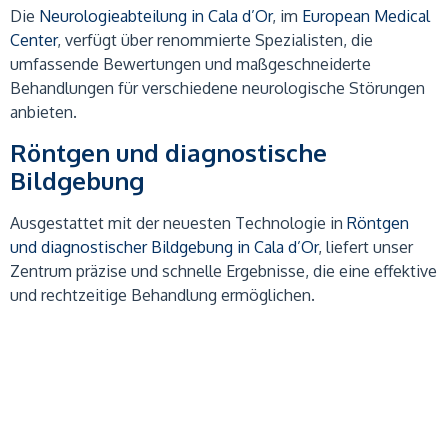
Die
Neurologieabteilung in Cala d’Or
, im
European Medical
Center
, verfügt über renommierte Spezialisten, die
umfassende Bewertungen und maßgeschneiderte
Behandlungen für verschiedene neurologische Störungen
anbieten.
Röntgen und diagnostische
Bildgebung
Ausgestattet mit der neuesten Technologie in
Röntgen
und diagnostischer Bildgebung in Cala d’Or
, liefert unser
Zentrum präzise und schnelle Ergebnisse, die eine effektive
und rechtzeitige Behandlung ermöglichen.